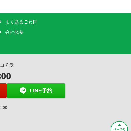
よくあるご質問
会社概要
コチラ
300
LINE予約
0:00
ページの