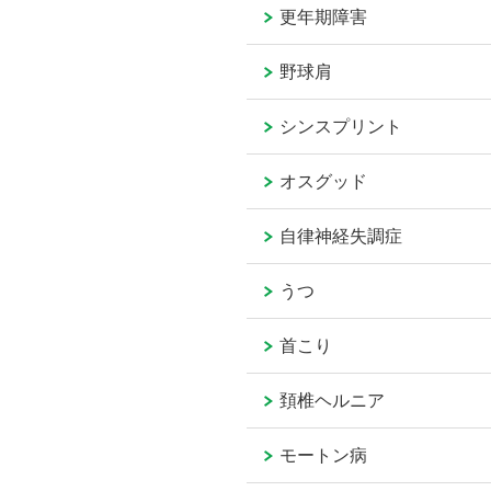
更年期障害
野球肩
シンスプリント
オスグッド
自律神経失調症
うつ
首こり
頚椎ヘルニア
モートン病