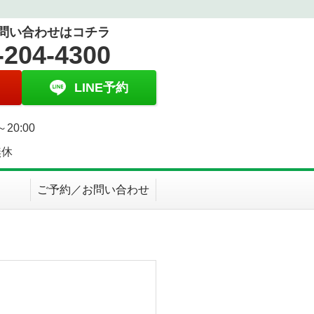
問い合わせはコチラ
-204-4300
LINE予約
～20:00
無休
ご予約／お問い合わせ