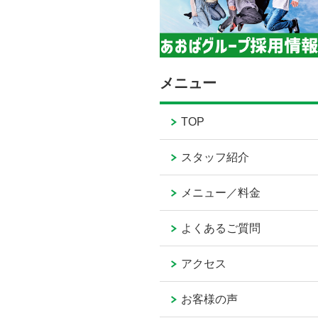
メニュー
TOP
スタッフ紹介
メニュー／料金
よくあるご質問
アクセス
お客様の声