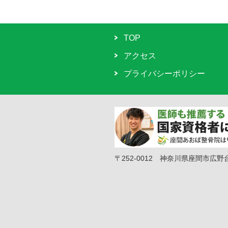
TOP
アクセス
プライバシーポリシー
〒252-0012 神奈川県座間市広野