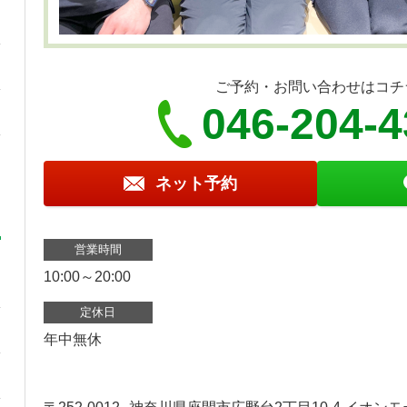
ご予約・お問い合わせはコチ
046-204-
ネット予約
営業時間
10:00～20:00
定休日
年中無休