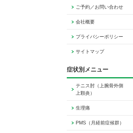
ご予約／お問い合わせ
会社概要
プライバシーポリシー
サイトマップ
症状別メニュー
テニス肘（上腕骨外側
上顆炎）
生理痛
PMS（月経前症候群）