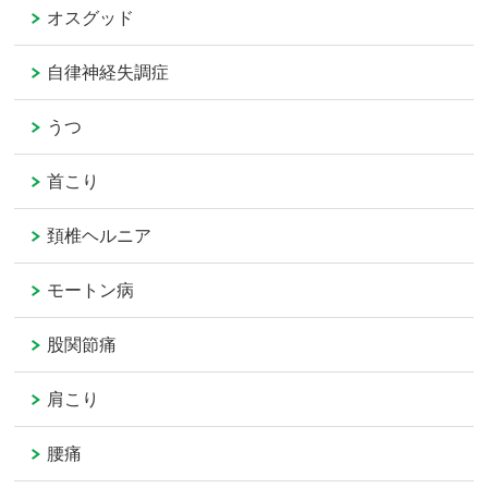
オスグッド
自律神経失調症
うつ
首こり
頚椎ヘルニア
モートン病
股関節痛
肩こり
腰痛