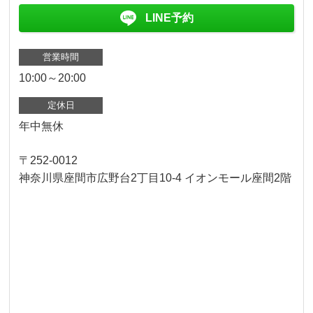
LINE予約
営業時間
10:00～20:00
定休日
年中無休
〒252-0012
神奈川県座間市広野台2丁目10-4 イオンモール座間2階