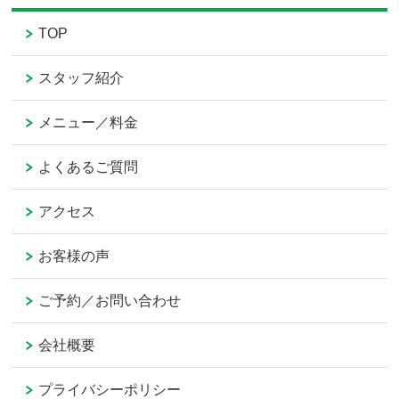
TOP
スタッフ紹介
メニュー／料金
よくあるご質問
アクセス
お客様の声
ご予約／お問い合わせ
会社概要
プライバシーポリシー