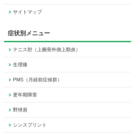
サイトマップ
症状別メニュー
テニス肘（上腕骨外側上顆炎）
生理痛
PMS（月経前症候群）
更年期障害
野球肩
シンスプリント