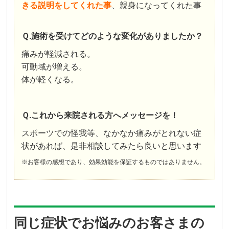
きる説明をしてくれた事
、親身になってくれた事
Ｑ.施術を受けてどのような変化がありましたか？
痛みが軽減される。
可動域が増える。
体が軽くなる。
Ｑ.これから来院される方へメッセージを！
スポーツでの怪我等、なかなか痛みがとれない症
状があれば、是非相談してみたら良いと思います
※お客様の感想であり、効果効能を保証するものではありません。
同じ症状でお悩みのお客さまの