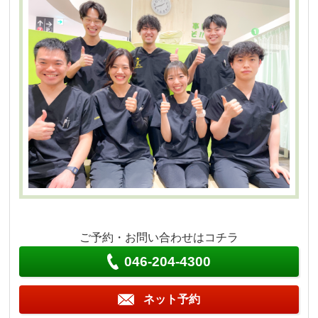
ご予約・お問い合わせはコチラ
046-204-4300
ネット予約