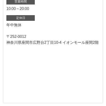
営業時間
10:00～20:00
定休日
年中無休
〒252-0012
神奈川県座間市広野台2丁目10-4 イオンモール座間2階