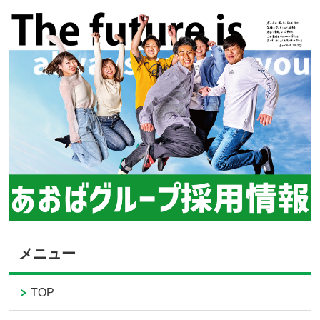
メニュー
TOP