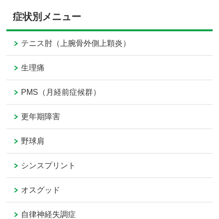
症状別メニュー
テニス肘（上腕骨外側上顆炎）
生理痛
PMS（月経前症候群）
更年期障害
野球肩
シンスプリント
オスグッド
自律神経失調症