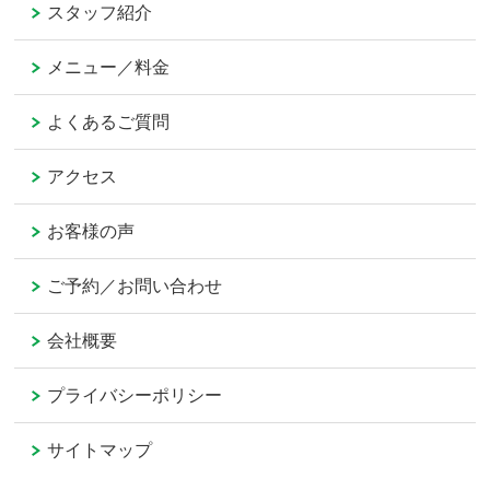
スタッフ紹介
メニュー／料金
よくあるご質問
アクセス
お客様の声
ご予約／お問い合わせ
会社概要
プライバシーポリシー
サイトマップ