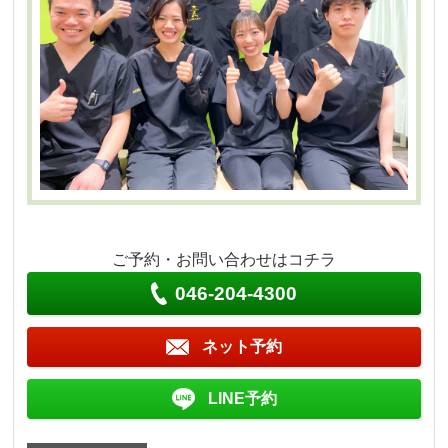
ご予約・お問い合わせはコチラ
046-204-4300
ネット予約
LINE予約