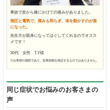
事故で首から膝にかけての痛みがありました。
指圧と電気で、痛みも和らぎ、体を動かすのが楽
になった。
先生方が親身になってほぐしてくれるのでオスス
メです！
30代 女性 T.Y様
※お客様の感想であり、効果効能を保証するものではありません。
同じ症状でお悩みのお客さまの
声