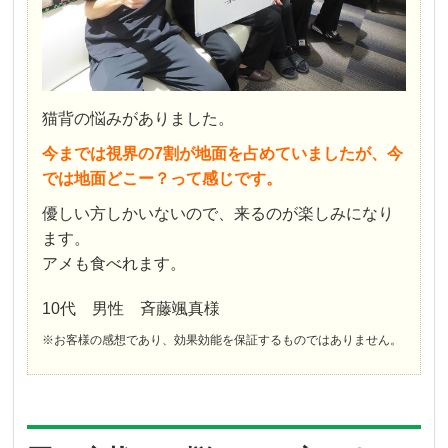
猫背の悩みがありました。
今までは視界の7割が地面を占めていましたが、今
では地面どこー？って感じです。
優しい方しかいないので、来るのが楽しみになり
ます。
アメも食べれます。
10代 男性 斉藤颯真様
※お客様の感想であり、効果効能を保証するものではありません。