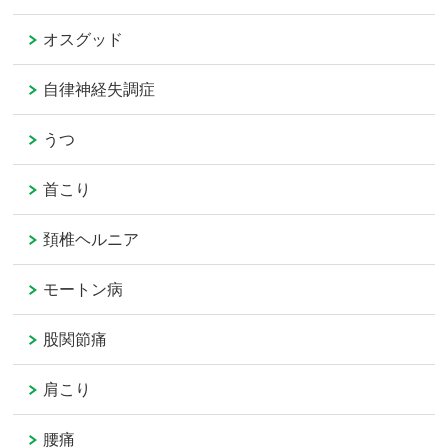
オスグッド
自律神経失調症
うつ
首こり
頚椎ヘルニア
モートン病
股関節痛
肩こり
腰痛