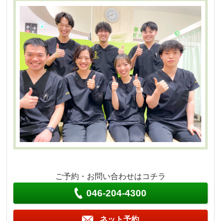
ご予約・お問い合わせはコチラ
046-204-4300
ネット予約