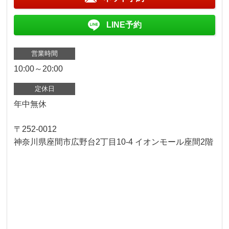
LINE予約
営業時間
10:00～20:00
定休日
年中無休
〒252-0012
神奈川県座間市広野台2丁目10-4 イオンモール座間2階