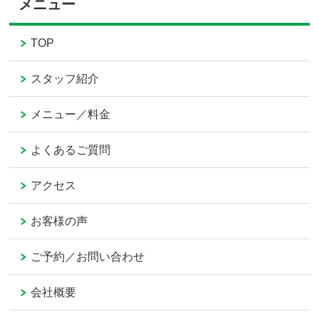
メニュー
TOP
スタッフ紹介
メニュー／料金
よくあるご質問
アクセス
お客様の声
ご予約／お問い合わせ
会社概要