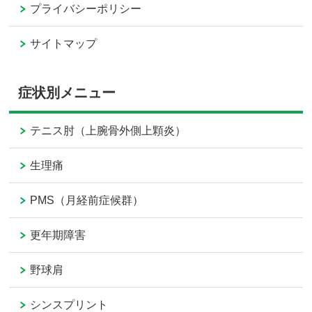
プライバシーポリシー
サイトマップ
症状別メニュー
テニス肘（上腕骨外側上顆炎）
生理痛
PMS（月経前症候群）
更年期障害
野球肩
シンスプリント