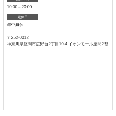
10:00～20:00
定休日
年中無休
〒252-0012
神奈川県座間市広野台2丁目10-4 イオンモール座間2階