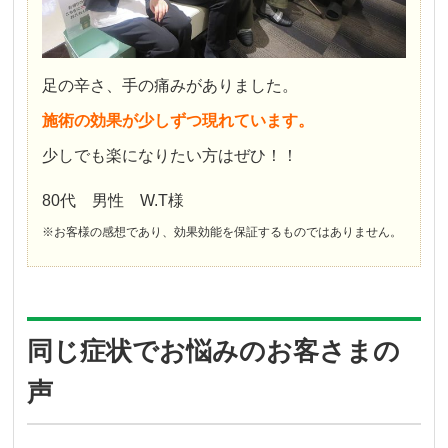
足の辛さ、手の痛みがありました。
施術の効果が少しずつ現れています。
少しでも楽になりたい方はぜひ！！
80代 男性 W.T様
※お客様の感想であり、効果効能を保証するものではありません。
同じ症状でお悩みのお客さまの
声