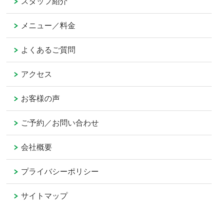
スタッフ紹介
メニュー／料金
よくあるご質問
アクセス
お客様の声
ご予約／お問い合わせ
会社概要
プライバシーポリシー
サイトマップ