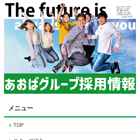
メニュー
TOP