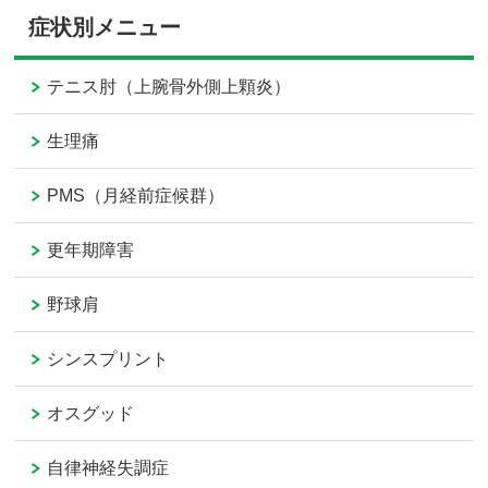
症状別メニュー
テニス肘（上腕骨外側上顆炎）
生理痛
PMS（月経前症候群）
更年期障害
野球肩
シンスプリント
オスグッド
自律神経失調症