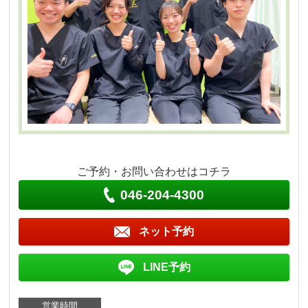
ご予約・お問い合わせはコチラ
046-204-4300
ネット予約
LINE予約
営業時間