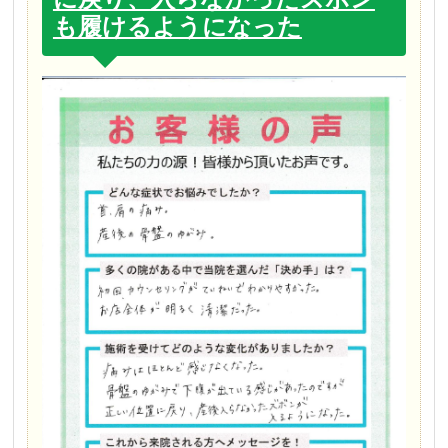
も履けるようになった