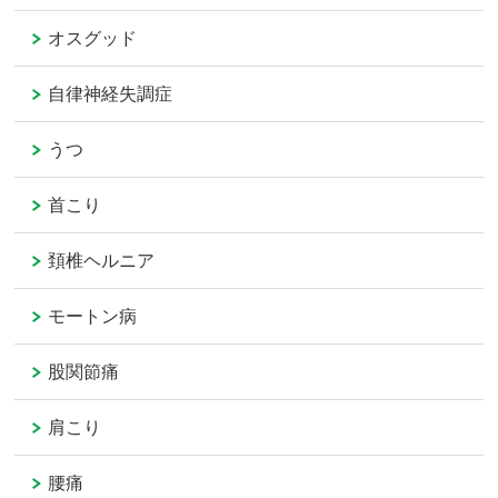
オスグッド
自律神経失調症
うつ
首こり
頚椎ヘルニア
モートン病
股関節痛
肩こり
腰痛