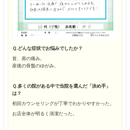
Ｑ.どんな症状でお悩みでしたか？
首、肩の痛み。
産後の骨盤のゆがみ。
Ｑ.多くの院がある中で当院を選んだ「決め手」
は？
初回カウンセリングが丁寧でわかりやすかった。
お店全体が明るく清潔だった。