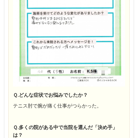
Ｑ.どんな症状でお悩みでしたか？
テニス肘で腕が痛く仕事がつらかった。
Ｑ.多くの院がある中で当院を選んだ「決め手」
は？