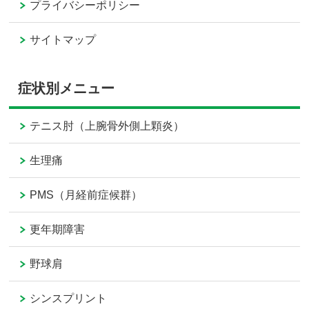
プライバシーポリシー
サイトマップ
症状別メニュー
テニス肘（上腕骨外側上顆炎）
生理痛
PMS（月経前症候群）
更年期障害
野球肩
シンスプリント