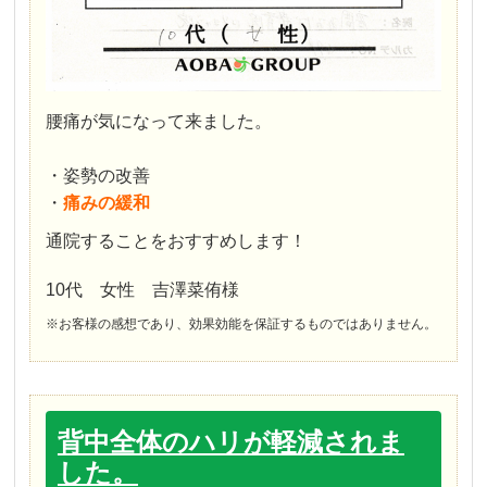
腰痛が気になって来ました。
・姿勢の改善
・
痛みの緩和
通院することをおすすめします！
10代 女性 吉澤菜侑様
※お客様の感想であり、効果効能を保証するものではありません。
背中全体のハリが軽減されま
した。