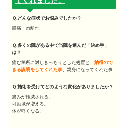
てくれました。
Ｑ.どんな症状でお悩みでしたか？
腰痛、肉離れ
Ｑ.多くの院がある中で当院を選んだ「決め手」
は？
痛む箇所に対しきっちりとした処置と、
納得ので
きる説明をしてくれた事
、親身になってくれた事
Ｑ.施術を受けてどのような変化がありましたか？
痛みが軽減される。
可動域が増える。
体が軽くなる。