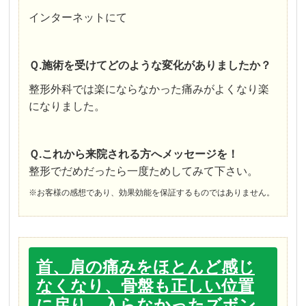
インターネットにて
Ｑ.施術を受けてどのような変化がありましたか？
整形外科では楽にならなかった痛みがよくなり楽
になりました。
Ｑ.これから来院される方へメッセージを！
整形でだめだったら一度ためしてみて下さい。
※お客様の感想であり、効果効能を保証するものではありません。
首、肩の痛みをほとんど感じ
なくなり、骨盤も正しい位置
に戻り、入らなかったズボン