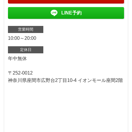
LINE予約
営業時間
10:00～20:00
定休日
年中無休
〒252-0012
神奈川県座間市広野台2丁目10-4 イオンモール座間2階