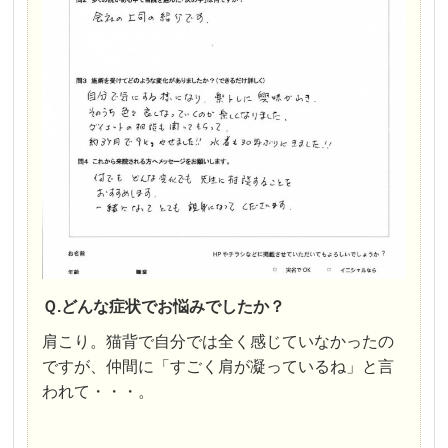
Ｑ.どんな症状でお悩みでしたか？
肩こり。猫背で自分では全く感じていなかったの
ですが、仲間に「すごく肩が凝っているね」と言
われて・・・。