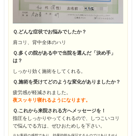
Ｑ.どんな症状でお悩みでしたか？
肩コリ、背中全体のハリ
Ｑ.多くの院がある中で当院を選んだ「決め手」
は？
しっかり効く施術をしてくれる。
Ｑ.施術を受けてどのような変化がありましたか？
疲労感が軽減されました。
夜スッキリ寝れるようになります。
Ｑ.これから来院される方へメッセージを！
指圧をしっかりやってくれるので、しつこいコリ
で悩んでる方は、ぜひおためしを下さい。
※お客様の感想であり、効果効能を保証するものではありません。