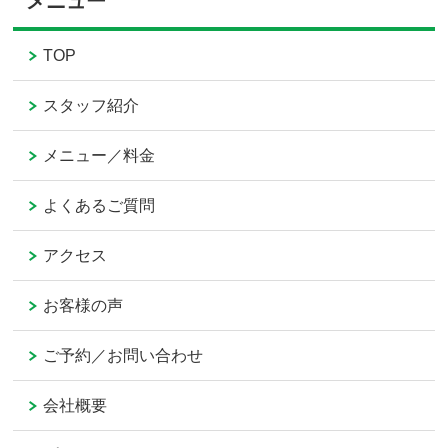
メニュー
TOP
スタッフ紹介
メニュー／料金
よくあるご質問
アクセス
お客様の声
ご予約／お問い合わせ
会社概要