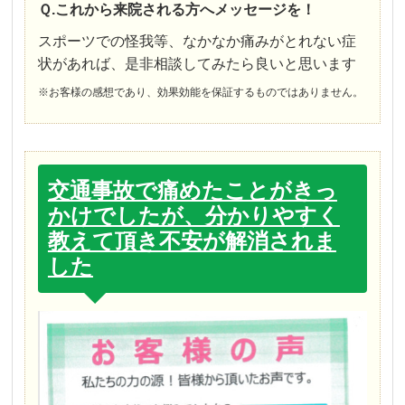
Ｑ.これから来院される方へメッセージを！
スポーツでの怪我等、なかなか痛みがとれない症
状があれば、是非相談してみたら良いと思います
※お客様の感想であり、効果効能を保証するものではありません。
交通事故で痛めたことがきっ
かけでしたが、分かりやすく
教えて頂き不安が解消されま
した