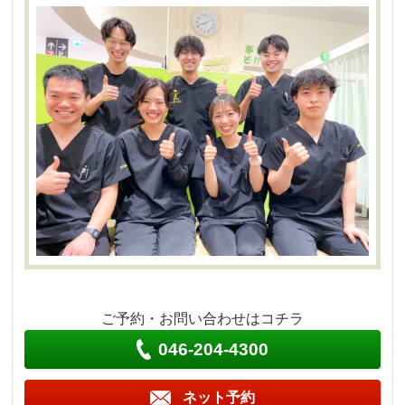
ご予約・お問い合わせはコチラ
046-204-4300
ネット予約