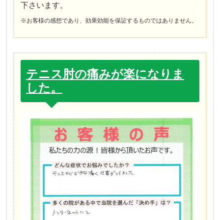
下さいます。
※お客様の感想であり、効果効能を保証するものではありません。
テニス肘の痛みが楽になりま
した。