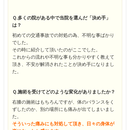
Ｑ.多くの院がある中で当院を選んだ「決め手」
は？
初めての交通事故での対処の為、不明な事ばかり
でした。
その時に紹介して頂いたのがここでした。
これからの流れや不明な事も分かりやすく教えて
頂き、不安が解消されたことが決め手になりまし
た。
Ｑ.施術を受けてどのような変化がありましたか？
右膝の施術はもちろんですが、体のバランスをく
ずしたのか、別の場所にも痛みが出てしまいまし
た。
そういった痛みにも対処して頂き、日々の身体が