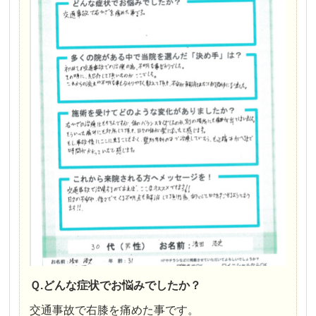
Ｑ.どんな症状でお悩みでしたか？
交通事故で右膝を痛めた事です。