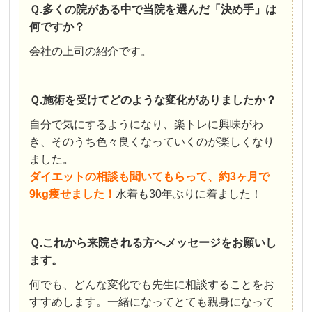
Ｑ.多くの院がある中で当院を選んだ「決め手」は
何ですか？
会社の上司の紹介です。
Ｑ.施術を受けてどのような変化がありましたか？
自分で気にするようになり、楽トレに興味がわ
き、そのうち色々良くなっていくのが楽しくなり
ました
。
ダイエットの相談も聞いてもらって、約3ヶ月で
9kg痩せました！
水着も30年ぶりに着ました！
Ｑ.これから来院される方へメッセージをお願いし
ます。
何でも、どんな変化でも先生に相談することをお
すすめします。一緒になってとても親身になって