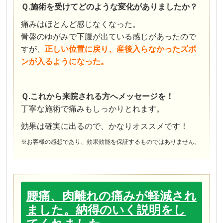
Ｑ.施術を受けてどのような変化がありましたか？
痛みはほとんど感じなくなった。
骨盤のゆがみで下腹が出ている感じがあったので
すが、
正しい位置に戻り、産後入らなかったズボ
ンが入るようになった。
Ｑ.これから来院される方へメッセージを！
丁寧な施術で痛みもしっかりとれます。
効果は確実に出るので、かなりオススメです！
※お客様の感想であり、効果効能を保証するものではありません。
腰痛、肉離れの痛みが軽減され
ました。納得のいく説明をし